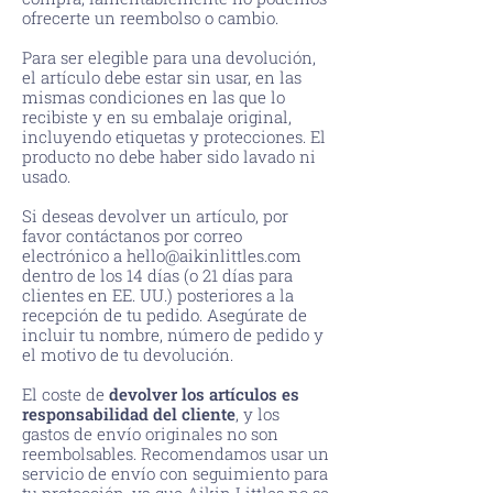
ofrecerte un reembolso o cambio.
Para ser elegible para una devolución,
el artículo debe estar sin usar, en las
mismas condiciones en las que lo
recibiste y en su embalaje original,
incluyendo etiquetas y protecciones. El
producto no debe haber sido lavado ni
usado.
Si deseas devolver un artículo, por
favor contáctanos por correo
electrónico a
hello@aikinlittles.com
dentro de los 14 días (o 21 días para
clientes en EE. UU.) posteriores a la
recepción de tu pedido. Asegúrate de
incluir tu nombre, número de pedido y
el motivo de tu devolución.
El coste de
devolver los artículos es
responsabilidad del cliente
, y los
gastos de envío originales no son
reembolsables. Recomendamos usar un
servicio de envío con seguimiento para