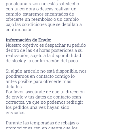
por alguna razón no estás satisfecho
con tu compra o deseas realizar un
cambio, estaremos encantados de
ofrecerte un reembolso o un cambio
bajo las condiciones que se detallan a
continuación.
Información de Envío:
Nuestro objetivo es despachar tu pedido
dentro de las 48 horas posteriores a su
realización, sujeto a la disponibilidad
de stock y la confirmación del pago.
Si algún artículo no está disponible, nos
pondremos en contacto contigo lo
antes posible para ofrecerte más
detalles.
Por favor, asegúrate de que tu dirección
de envío y tus datos de contacto sean
correctos, ya que no podemos redirigir
los pedidos una vez hayan sido
enviados.
Durante las temporadas de rebajas o
promociones, ten en cuenta que los