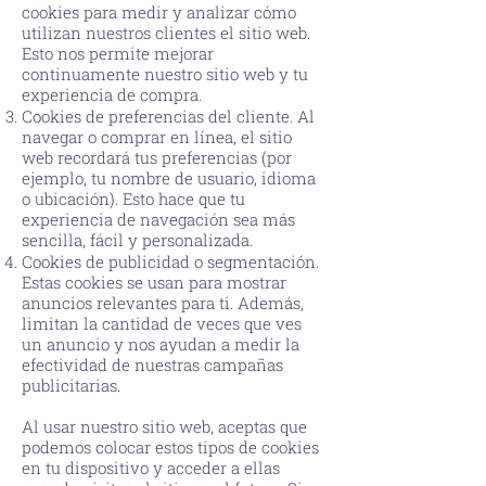
cookies para medir y analizar cómo
utilizan nuestros clientes el sitio web.
Esto nos permite mejorar
continuamente nuestro sitio web y tu
experiencia de compra.
Cookies de preferencias del cliente. Al
navegar o comprar en línea, el sitio
web recordará tus preferencias (por
ejemplo, tu nombre de usuario, idioma
o ubicación). Esto hace que tu
experiencia de navegación sea más
sencilla, fácil y personalizada.
Cookies de publicidad o segmentación.
Estas cookies se usan para mostrar
anuncios relevantes para ti. Además,
limitan la cantidad de veces que ves
un anuncio y nos ayudan a medir la
efectividad de nuestras campañas
publicitarias.
Al usar nuestro sitio web, aceptas que
podemos colocar estos tipos de cookies
en tu dispositivo y acceder a ellas