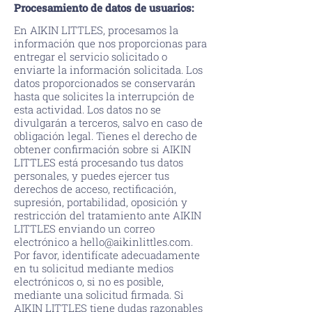
Procesamiento de datos de usuarios:
En AIKIN LITTLES, procesamos la
información que nos proporcionas para
entregar el servicio solicitado o
enviarte la información solicitada. Los
datos proporcionados se conservarán
hasta que solicites la interrupción de
esta actividad. Los datos no se
divulgarán a terceros, salvo en caso de
obligación legal. Tienes el derecho de
obtener confirmación sobre si AIKIN
LITTLES está procesando tus datos
personales, y puedes ejercer tus
derechos de acceso, rectificación,
supresión, portabilidad, oposición y
restricción del tratamiento ante AIKIN
LITTLES enviando un correo
electrónico a
hello@aikinlittles.com
.
Por favor, identifícate adecuadamente
en tu solicitud mediante medios
electrónicos o, si no es posible,
mediante una solicitud firmada. Si
AIKIN LITTLES tiene dudas razonables