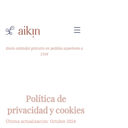
-10% en tu primer pedido
Código WELCOME10
Envío estándar gratuito en pedidos superiores a
150€
Política de
privacidad y cookies
Última actualización: Octubre 2024