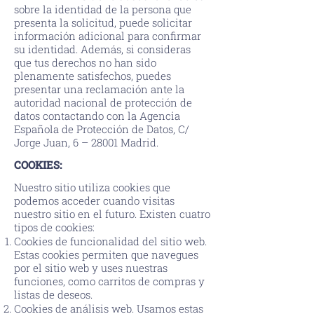
sobre la identidad de la persona que
presenta la solicitud, puede solicitar
información adicional para confirmar
su identidad. Además, si consideras
que tus derechos no han sido
plenamente satisfechos, puedes
presentar una reclamación ante la
autoridad nacional de protección de
datos contactando con la Agencia
Española de Protección de Datos, C/
Jorge Juan, 6 – 28001 Madrid.
COOKIES:
Nuestro sitio utiliza cookies que
podemos acceder cuando visitas
nuestro sitio en el futuro. Existen cuatro
tipos de cookies:
Cookies de funcionalidad del sitio web.
Estas cookies permiten que navegues
por el sitio web y uses nuestras
funciones, como carritos de compras y
listas de deseos.
Cookies de análisis web. Usamos estas