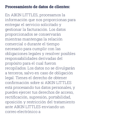
Procesamiento de datos de clientes:
En AIKIN LITTLES, procesamos la
información que nos proporcionas para
entregar el servicio solicitado y
gestionar la facturación. Los datos
proporcionados se conservarán
mientras mantengas la relación
comercial o durante el tiempo
necesario para cumplir con las
obligaciones legales y resolver posibles
responsabilidades derivadas del
propósito para el cual fueron
recopilados. Los datos no se divulgarán
a terceros, salvo en caso de obligación
legal. Tienes el derecho de obtener
confirmación sobre si AIKIN LITTLES
está procesando tus datos personales, y
puedes ejercer tus derechos de acceso,
rectificación, supresión, portabilidad,
oposición y restricción del tratamiento
ante AIKIN LITTLES enviando un
correo electrónico a