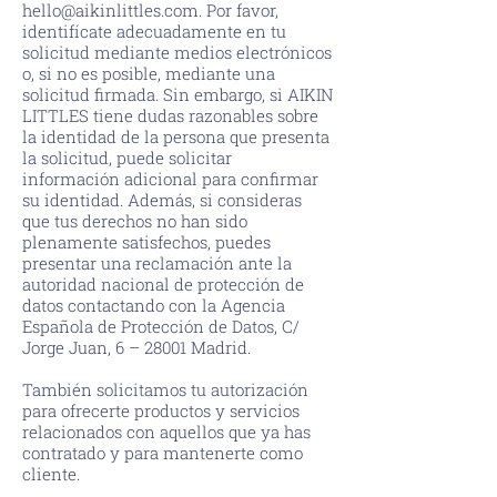
hello@aikinlittles.com
. Por favor,
identifícate adecuadamente en tu
solicitud mediante medios electrónicos
o, si no es posible, mediante una
solicitud firmada. Sin embargo, si AIKIN
LITTLES tiene dudas razonables sobre
la identidad de la persona que presenta
la solicitud, puede solicitar
información adicional para confirmar
su identidad. Además, si consideras
que tus derechos no han sido
plenamente satisfechos, puedes
presentar una reclamación ante la
autoridad nacional de protección de
datos contactando con la Agencia
Española de Protección de Datos, C/
Jorge Juan, 6 – 28001 Madrid.
También solicitamos tu autorización
para ofrecerte productos y servicios
relacionados con aquellos que ya has
contratado y para mantenerte como
cliente.