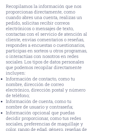
Recopilamos la información que nos
proporcionas directamente, como
cuando abres una cuenta, realizas un
pedido, solicitas recibir correos
electrónicos o mensajes de texto,
contactas con el servicio de atención al
cliente, envías comentarios o reseñas,
respondes a encuestas o cuestionarios,
participas en sorteos u otros programas,
o interactúas con nosotros en redes
sociales. Los tipos de datos personales
que podemos recopilar directamente
incluyen:
Información de contacto, como tu
nombre, dirección de correo
electrónico, dirección postal y número
de teléfono;
Información de cuenta, como tu
nombre de usuario y contraseña;
Información opcional que puedas
decidir proporcionar, como tus redes
sociales, preferencias de maquillaje y
color, rango de edad, género, reseñas de