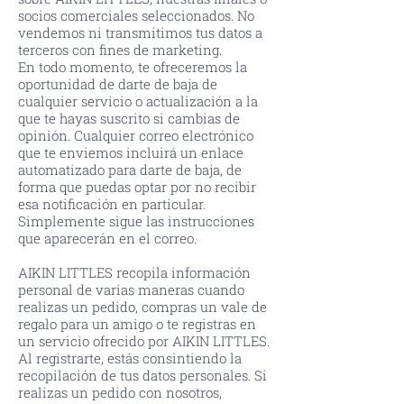
socios comerciales seleccionados. No
vendemos ni transmitimos tus datos a
terceros con fines de marketing.
En todo momento, te ofreceremos la
oportunidad de darte de baja de
cualquier servicio o actualización a la
que te hayas suscrito si cambias de
opinión. Cualquier correo electrónico
que te enviemos incluirá un enlace
automatizado para darte de baja, de
forma que puedas optar por no recibir
esa notificación en particular.
Simplemente sigue las instrucciones
que aparecerán en el correo.
AIKIN LITTLES recopila información
personal de varias maneras cuando
realizas un pedido, compras un vale de
regalo para un amigo o te registras en
un servicio ofrecido por AIKIN LITTLES.
Al registrarte, estás consintiendo la
recopilación de tus datos personales. Si
realizas un pedido con nosotros,