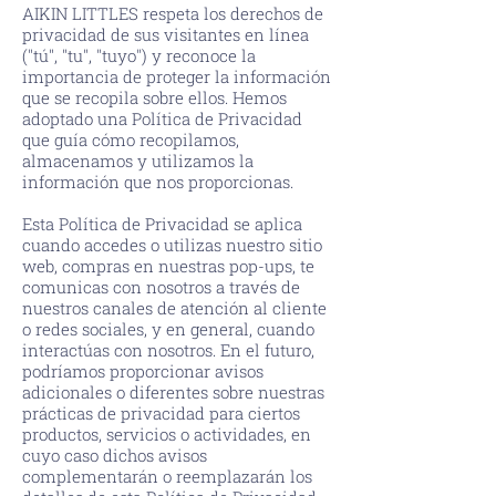
AIKIN LITTLES respeta los derechos de
privacidad de sus visitantes en línea
("tú", "tu", "tuyo") y reconoce la
importancia de proteger la información
que se recopila sobre ellos. Hemos
adoptado una Política de Privacidad
que guía cómo recopilamos,
almacenamos y utilizamos la
información que nos proporcionas.
Esta Política de Privacidad se aplica
cuando accedes o utilizas nuestro sitio
web, compras en nuestras pop-ups, te
comunicas con nosotros a través de
nuestros canales de atención al cliente
o redes sociales, y en general, cuando
interactúas con nosotros. En el futuro,
podríamos proporcionar avisos
adicionales o diferentes sobre nuestras
prácticas de privacidad para ciertos
productos, servicios o actividades, en
cuyo caso dichos avisos
complementarán o reemplazarán los