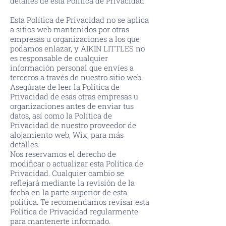
detalles de esta Política de Privacidad.
Esta Política de Privacidad no se aplica
a sitios web mantenidos por otras
empresas u organizaciones a los que
podamos enlazar, y AIKIN LITTLES no
es responsable de cualquier
información personal que envíes a
terceros a través de nuestro sitio web.
Asegúrate de leer la Política de
Privacidad de esas otras empresas u
organizaciones antes de enviar tus
datos, así como la Política de
Privacidad de nuestro proveedor de
alojamiento web, Wix, para más
detalles.
Nos reservamos el derecho de
modificar o actualizar esta Política de
Privacidad. Cualquier cambio se
reflejará mediante la revisión de la
fecha en la parte superior de esta
política. Te recomendamos revisar esta
Política de Privacidad regularmente
para mantenerte informado.