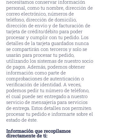
necesitamos conservar información
personal, como tu nombre, dirección de
correo electrónico, números de
teléfono, dirección de domicilio,
dirección de envío y de facturación de
tarjeta de crédito/débito para poder
procesar y cumplir con tu pedido. Los
detalles de la tarjeta guardados nunca
se compartirán con terceros y solo se
usarán para procesar tu pedido,
utilizando los sistemas de nuestro socio
de pagos. Además, podemos obtener
información como parte de
comprobaciones de autenticación o
verificación de identidad. A veces,
podemos pedir tu número de teléfono,
el cual puede ser entregado a nuestro
servicio de mensajería para servicios
de entrega. Estos detalles nos permiten
procesar tu pedido e informarte sobre el
estado de éste.
Información que recopilamos
directamente de ti: